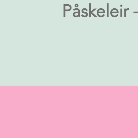
Påskeleir -