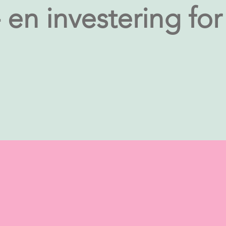
 en investering for 